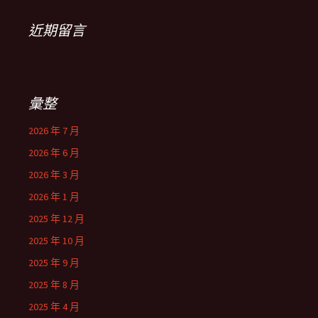
近期留言
彙整
2026 年 7 月
2026 年 6 月
2026 年 3 月
2026 年 1 月
2025 年 12 月
2025 年 10 月
2025 年 9 月
2025 年 8 月
2025 年 4 月