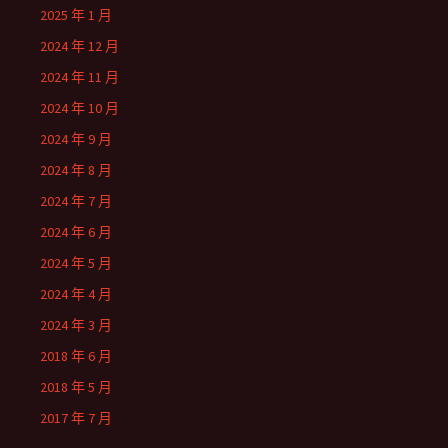
2025 年 1 月
2024 年 12 月
2024 年 11 月
2024 年 10 月
2024 年 9 月
2024 年 8 月
2024 年 7 月
2024 年 6 月
2024 年 5 月
2024 年 4 月
2024 年 3 月
2018 年 6 月
2018 年 5 月
2017 年 7 月