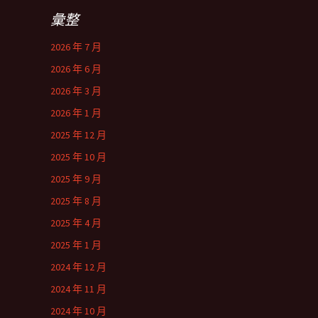
彙整
2026 年 7 月
2026 年 6 月
2026 年 3 月
2026 年 1 月
2025 年 12 月
2025 年 10 月
2025 年 9 月
2025 年 8 月
2025 年 4 月
2025 年 1 月
2024 年 12 月
2024 年 11 月
2024 年 10 月