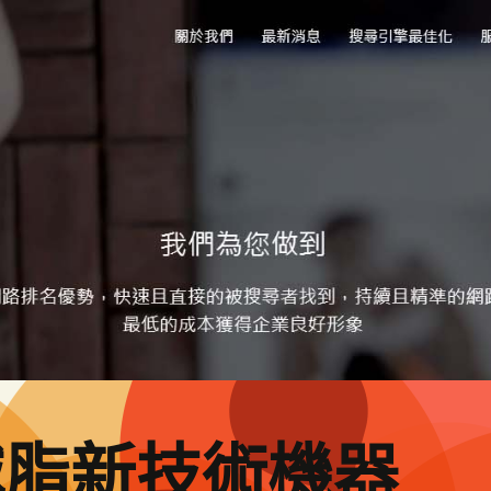
減脂新技術機器