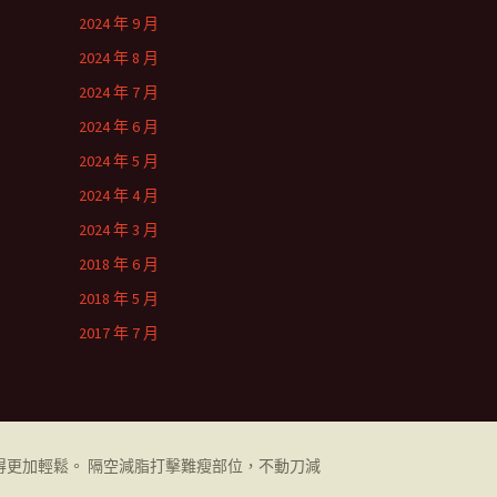
2024 年 9 月
2024 年 8 月
2024 年 7 月
2024 年 6 月
2024 年 5 月
2024 年 4 月
2024 年 3 月
2018 年 6 月
2018 年 5 月
2017 年 7 月
更加輕鬆。 隔空減脂打擊難瘦部位，不動刀減