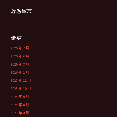
近期留言
彙整
2026 年 7 月
2026 年 6 月
2026 年 3 月
2026 年 1 月
2025 年 12 月
2025 年 10 月
2025 年 9 月
2025 年 8 月
2025 年 4 月