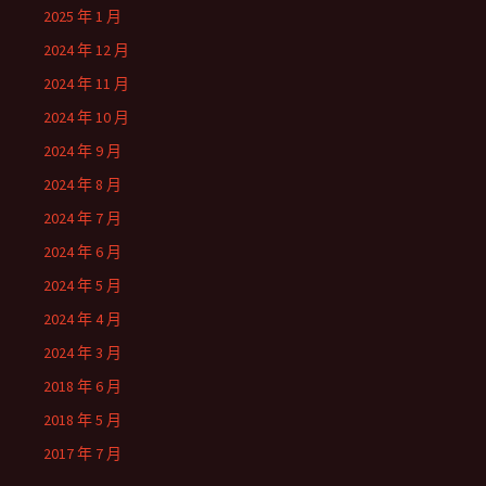
2025 年 1 月
2024 年 12 月
2024 年 11 月
2024 年 10 月
2024 年 9 月
2024 年 8 月
2024 年 7 月
2024 年 6 月
2024 年 5 月
2024 年 4 月
2024 年 3 月
2018 年 6 月
2018 年 5 月
2017 年 7 月