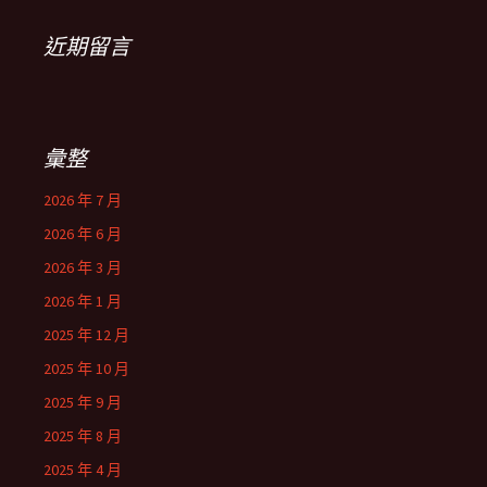
近期留言
彙整
2026 年 7 月
2026 年 6 月
2026 年 3 月
2026 年 1 月
2025 年 12 月
2025 年 10 月
2025 年 9 月
2025 年 8 月
2025 年 4 月