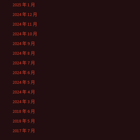
2025 年 1 月
2024 年 12 月
2024 年 11 月
2024 年 10 月
2024 年 9 月
2024 年 8 月
2024 年 7 月
2024 年 6 月
2024 年 5 月
2024 年 4 月
2024 年 3 月
2018 年 6 月
2018 年 5 月
2017 年 7 月