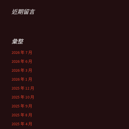
近期留言
彙整
2026 年 7 月
2026 年 6 月
2026 年 3 月
2026 年 1 月
2025 年 12 月
2025 年 10 月
2025 年 9 月
2025 年 8 月
2025 年 4 月