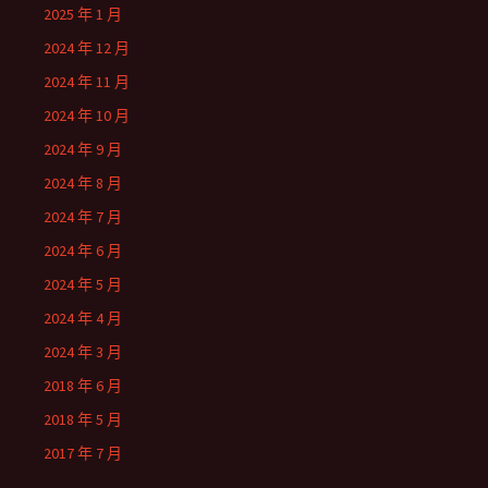
2025 年 1 月
2024 年 12 月
2024 年 11 月
2024 年 10 月
2024 年 9 月
2024 年 8 月
2024 年 7 月
2024 年 6 月
2024 年 5 月
2024 年 4 月
2024 年 3 月
2018 年 6 月
2018 年 5 月
2017 年 7 月