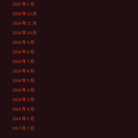
2025 年 1 月
2024 年 12 月
2024 年 11 月
2024 年 10 月
2024 年 9 月
2024 年 8 月
2024 年 7 月
2024 年 6 月
2024 年 5 月
2024 年 4 月
2024 年 3 月
2018 年 6 月
2018 年 5 月
2017 年 7 月