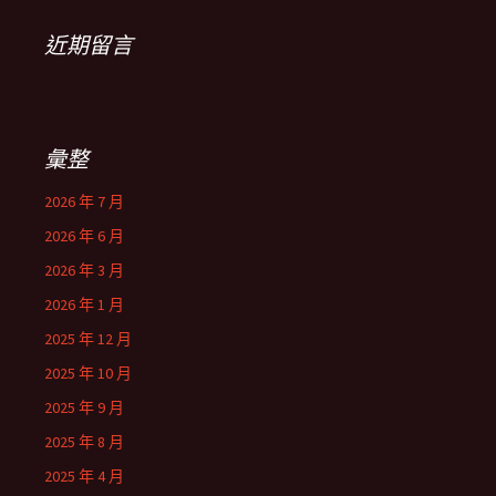
近期留言
彙整
2026 年 7 月
2026 年 6 月
2026 年 3 月
2026 年 1 月
2025 年 12 月
2025 年 10 月
2025 年 9 月
2025 年 8 月
2025 年 4 月