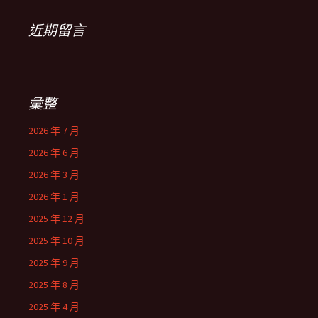
近期留言
彙整
2026 年 7 月
2026 年 6 月
2026 年 3 月
2026 年 1 月
2025 年 12 月
2025 年 10 月
2025 年 9 月
2025 年 8 月
2025 年 4 月