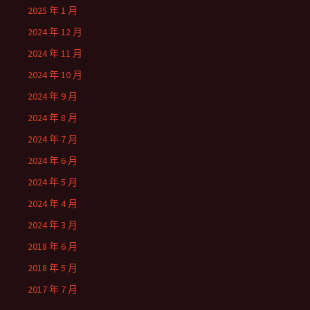
2025 年 1 月
2024 年 12 月
2024 年 11 月
2024 年 10 月
2024 年 9 月
2024 年 8 月
2024 年 7 月
2024 年 6 月
2024 年 5 月
2024 年 4 月
2024 年 3 月
2018 年 6 月
2018 年 5 月
2017 年 7 月