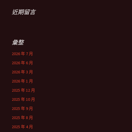
近期留言
彙整
2026 年 7 月
2026 年 6 月
2026 年 3 月
2026 年 1 月
2025 年 12 月
2025 年 10 月
2025 年 9 月
2025 年 8 月
2025 年 4 月