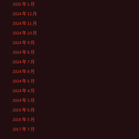
2025 年 1 月
2024 年 12 月
2024 年 11 月
2024 年 10 月
2024 年 9 月
2024 年 8 月
2024 年 7 月
2024 年 6 月
2024 年 5 月
2024 年 4 月
2024 年 3 月
2018 年 6 月
2018 年 5 月
2017 年 7 月