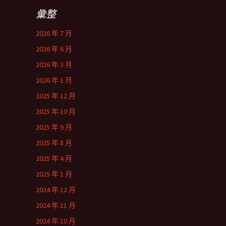
彙整
2026 年 7 月
2026 年 6 月
2026 年 3 月
2026 年 1 月
2025 年 12 月
2025 年 10 月
2025 年 9 月
2025 年 8 月
2025 年 4 月
2025 年 1 月
2024 年 12 月
2024 年 11 月
2024 年 10 月