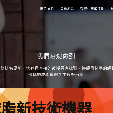
減脂新技術機器