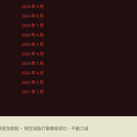
2024 年 9 月
2024 年 8 月
2024 年 7 月
2024 年 6 月
2024 年 5 月
2024 年 4 月
2024 年 3 月
2018 年 6 月
2018 年 5 月
2017 年 7 月
更加輕鬆。 隔空減脂打擊難瘦部位，不動刀減