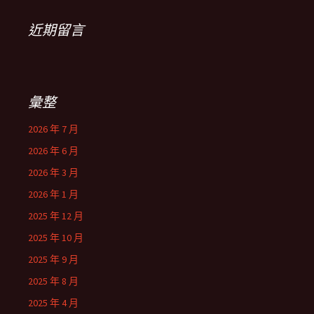
近期留言
彙整
2026 年 7 月
2026 年 6 月
2026 年 3 月
2026 年 1 月
2025 年 12 月
2025 年 10 月
2025 年 9 月
2025 年 8 月
2025 年 4 月