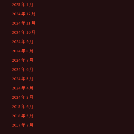
2025 年 1 月
2024 年 12 月
2024 年 11 月
2024 年 10 月
2024 年 9 月
2024 年 8 月
2024 年 7 月
2024 年 6 月
2024 年 5 月
2024 年 4 月
2024 年 3 月
2018 年 6 月
2018 年 5 月
2017 年 7 月