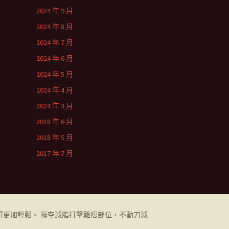
2024 年 9 月
2024 年 8 月
2024 年 7 月
2024 年 6 月
2024 年 5 月
2024 年 4 月
2024 年 3 月
2018 年 6 月
2018 年 5 月
2017 年 7 月
更加輕鬆。 隔空減脂打擊難瘦部位，不動刀減