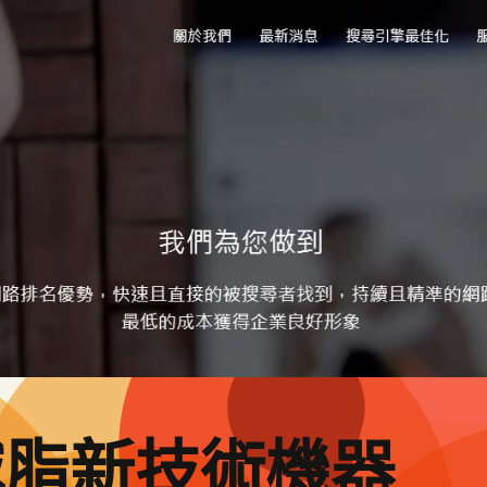
減脂新技術機器