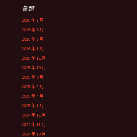
彙整
2026 年 7 月
2026 年 6 月
2026 年 3 月
2026 年 1 月
2025 年 12 月
2025 年 10 月
2025 年 9 月
2025 年 8 月
2025 年 4 月
2025 年 1 月
2024 年 12 月
2024 年 11 月
2024 年 10 月