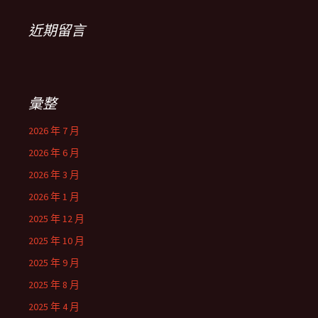
近期留言
彙整
2026 年 7 月
2026 年 6 月
2026 年 3 月
2026 年 1 月
2025 年 12 月
2025 年 10 月
2025 年 9 月
2025 年 8 月
2025 年 4 月