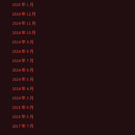
2025 年 1 月
2024 年 12 月
2024 年 11 月
2024 年 10 月
2024 年 9 月
2024 年 8 月
2024 年 7 月
2024 年 6 月
2024 年 5 月
2024 年 4 月
2024 年 3 月
2018 年 6 月
2018 年 5 月
2017 年 7 月