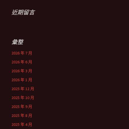
近期留言
彙整
2026 年 7 月
2026 年 6 月
2026 年 3 月
2026 年 1 月
2025 年 12 月
2025 年 10 月
2025 年 9 月
2025 年 8 月
2025 年 4 月