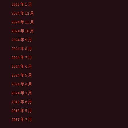
2025 年 1 月
2024 年 12 月
2024 年 11 月
2024 年 10 月
2024 年 9 月
2024 年 8 月
2024 年 7 月
2024 年 6 月
2024 年 5 月
2024 年 4 月
2024 年 3 月
2018 年 6 月
2018 年 5 月
2017 年 7 月