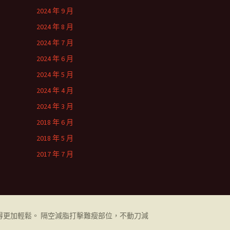
2024 年 9 月
2024 年 8 月
2024 年 7 月
2024 年 6 月
2024 年 5 月
2024 年 4 月
2024 年 3 月
2018 年 6 月
2018 年 5 月
2017 年 7 月
更加輕鬆。 隔空減脂打擊難瘦部位，不動刀減