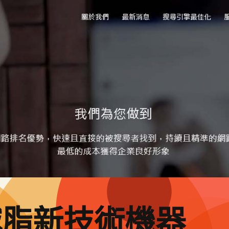
減脂新技術機器