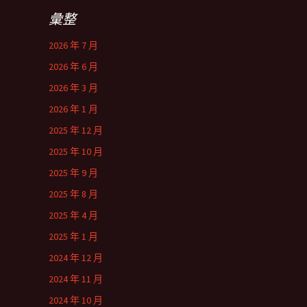
彙整
2026 年 7 月
2026 年 6 月
2026 年 3 月
2026 年 1 月
2025 年 12 月
2025 年 10 月
2025 年 9 月
2025 年 8 月
2025 年 4 月
2025 年 1 月
2024 年 12 月
2024 年 11 月
2024 年 10 月