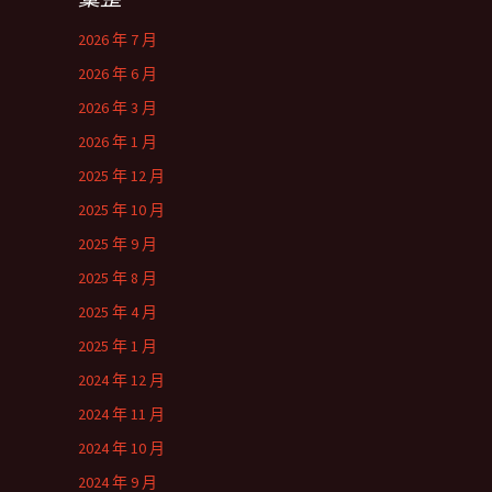
2026 年 7 月
2026 年 6 月
2026 年 3 月
2026 年 1 月
2025 年 12 月
2025 年 10 月
2025 年 9 月
2025 年 8 月
2025 年 4 月
2025 年 1 月
2024 年 12 月
2024 年 11 月
2024 年 10 月
2024 年 9 月