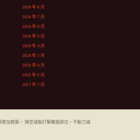
2024 年 8 月
2024 年 7 月
2024 年 6 月
2024 年 5 月
2024 年 4 月
2024 年 3 月
2018 年 6 月
2018 年 5 月
2017 年 7 月
更加輕鬆。 隔空減脂打擊難瘦部位，不動刀減