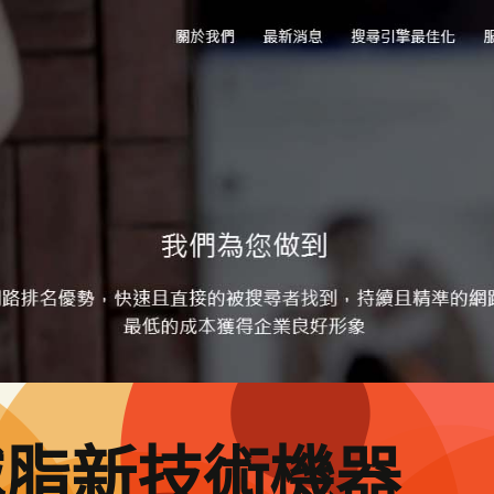
減脂新技術機器