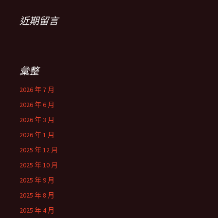
近期留言
彙整
2026 年 7 月
2026 年 6 月
2026 年 3 月
2026 年 1 月
2025 年 12 月
2025 年 10 月
2025 年 9 月
2025 年 8 月
2025 年 4 月