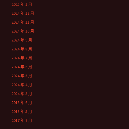
2025 年 1 月
2024 年 12 月
2024 年 11 月
2024 年 10 月
2024 年 9 月
2024 年 8 月
2024 年 7 月
2024 年 6 月
2024 年 5 月
2024 年 4 月
2024 年 3 月
2018 年 6 月
2018 年 5 月
2017 年 7 月