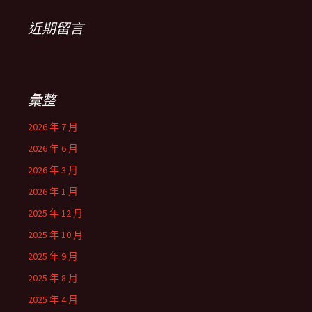
近期留言
彙整
2026 年 7 月
2026 年 6 月
2026 年 3 月
2026 年 1 月
2025 年 12 月
2025 年 10 月
2025 年 9 月
2025 年 8 月
2025 年 4 月