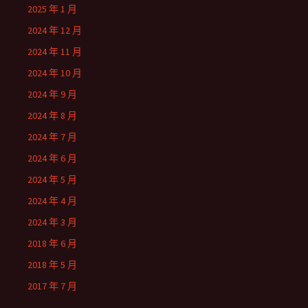
2025 年 1 月
2024 年 12 月
2024 年 11 月
2024 年 10 月
2024 年 9 月
2024 年 8 月
2024 年 7 月
2024 年 6 月
2024 年 5 月
2024 年 4 月
2024 年 3 月
2018 年 6 月
2018 年 5 月
2017 年 7 月