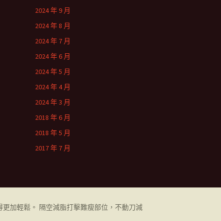
2024 年 9 月
2024 年 8 月
2024 年 7 月
2024 年 6 月
2024 年 5 月
2024 年 4 月
2024 年 3 月
2018 年 6 月
2018 年 5 月
2017 年 7 月
更加輕鬆。 隔空減脂打擊難瘦部位，不動刀減