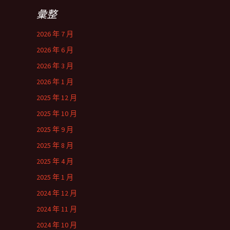
彙整
2026 年 7 月
2026 年 6 月
2026 年 3 月
2026 年 1 月
2025 年 12 月
2025 年 10 月
2025 年 9 月
2025 年 8 月
2025 年 4 月
2025 年 1 月
2024 年 12 月
2024 年 11 月
2024 年 10 月