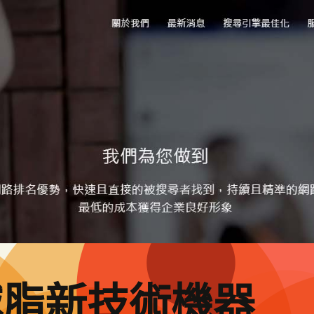
減脂新技術機器