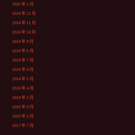
2025 年 1 月
2024 年 12 月
2024 年 11 月
2024 年 10 月
2024 年 9 月
2024 年 8 月
2024 年 7 月
2024 年 6 月
2024 年 5 月
2024 年 4 月
2024 年 3 月
2018 年 6 月
2018 年 5 月
2017 年 7 月