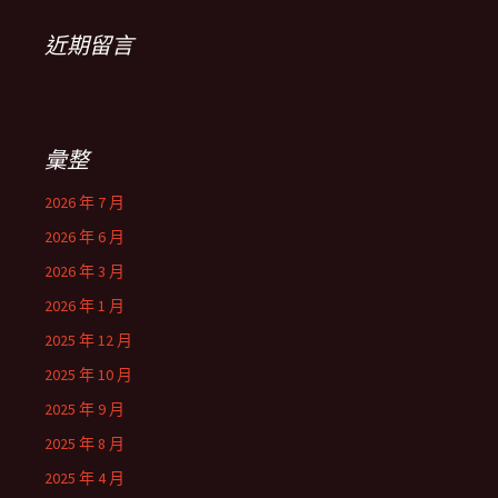
近期留言
彙整
2026 年 7 月
2026 年 6 月
2026 年 3 月
2026 年 1 月
2025 年 12 月
2025 年 10 月
2025 年 9 月
2025 年 8 月
2025 年 4 月