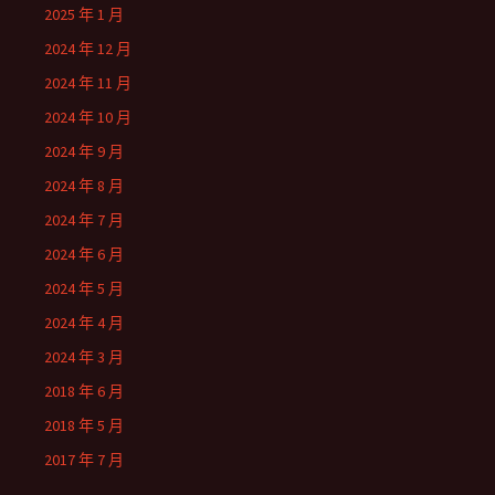
2025 年 1 月
2024 年 12 月
2024 年 11 月
2024 年 10 月
2024 年 9 月
2024 年 8 月
2024 年 7 月
2024 年 6 月
2024 年 5 月
2024 年 4 月
2024 年 3 月
2018 年 6 月
2018 年 5 月
2017 年 7 月