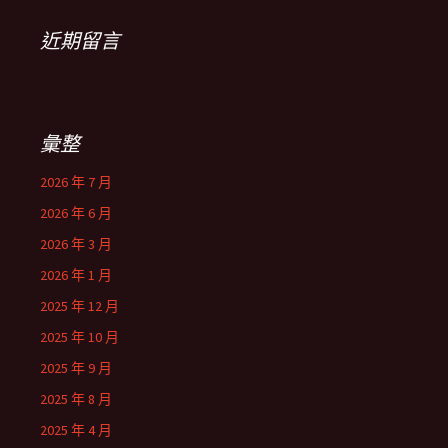
近期留言
彙整
2026 年 7 月
2026 年 6 月
2026 年 3 月
2026 年 1 月
2025 年 12 月
2025 年 10 月
2025 年 9 月
2025 年 8 月
2025 年 4 月