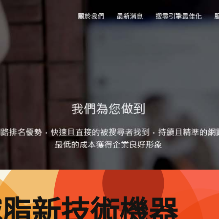
減脂新技術機器