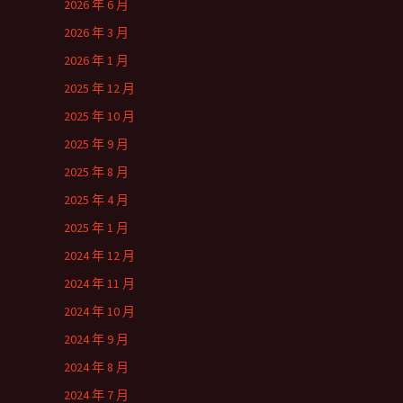
2026 年 6 月
2026 年 3 月
2026 年 1 月
2025 年 12 月
2025 年 10 月
2025 年 9 月
2025 年 8 月
2025 年 4 月
2025 年 1 月
2024 年 12 月
2024 年 11 月
2024 年 10 月
2024 年 9 月
2024 年 8 月
2024 年 7 月