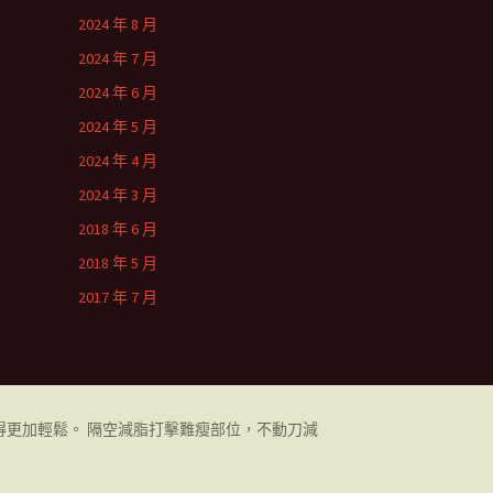
2024 年 8 月
2024 年 7 月
2024 年 6 月
2024 年 5 月
2024 年 4 月
2024 年 3 月
2018 年 6 月
2018 年 5 月
2017 年 7 月
更加輕鬆。 隔空減脂打擊難瘦部位，不動刀減