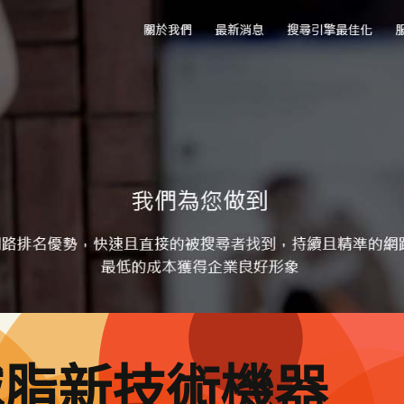
減脂新技術機器