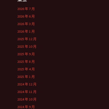
2026 年 7 月
2026 年 6 月
2026 年 3 月
2026 年 1 月
2025 年 12 月
2025 年 10 月
2025 年 9 月
2025 年 8 月
2025 年 4 月
2025 年 1 月
2024 年 12 月
2024 年 11 月
2024 年 10 月
2024 年 9 月