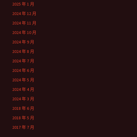
2025 年 1 月
2024 年 12 月
2024 年 11 月
2024 年 10 月
2024 年 9 月
2024 年 8 月
2024 年 7 月
2024 年 6 月
2024 年 5 月
2024 年 4 月
2024 年 3 月
2018 年 6 月
2018 年 5 月
2017 年 7 月