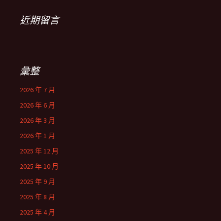
近期留言
彙整
2026 年 7 月
2026 年 6 月
2026 年 3 月
2026 年 1 月
2025 年 12 月
2025 年 10 月
2025 年 9 月
2025 年 8 月
2025 年 4 月