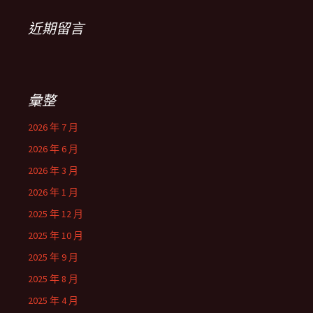
近期留言
彙整
2026 年 7 月
2026 年 6 月
2026 年 3 月
2026 年 1 月
2025 年 12 月
2025 年 10 月
2025 年 9 月
2025 年 8 月
2025 年 4 月