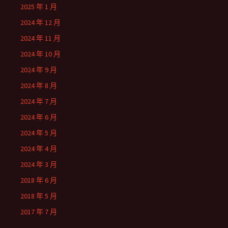
2025 年 1 月
2024 年 12 月
2024 年 11 月
2024 年 10 月
2024 年 9 月
2024 年 8 月
2024 年 7 月
2024 年 6 月
2024 年 5 月
2024 年 4 月
2024 年 3 月
2018 年 6 月
2018 年 5 月
2017 年 7 月