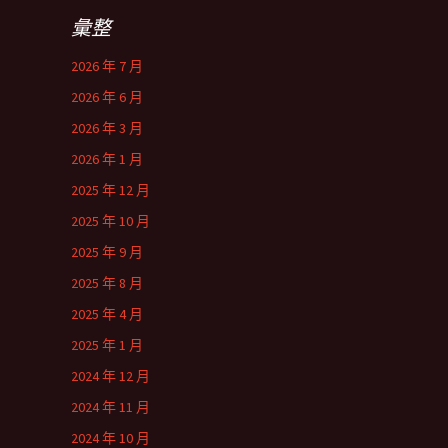
彙整
2026 年 7 月
2026 年 6 月
2026 年 3 月
2026 年 1 月
2025 年 12 月
2025 年 10 月
2025 年 9 月
2025 年 8 月
2025 年 4 月
2025 年 1 月
2024 年 12 月
2024 年 11 月
2024 年 10 月