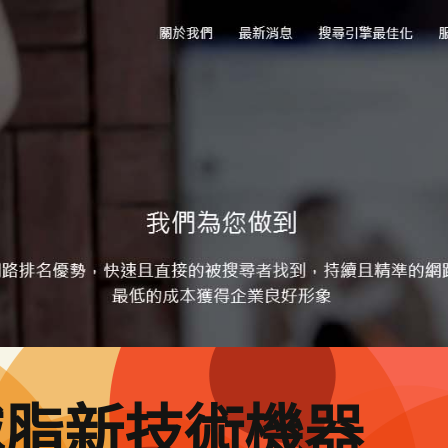
減脂新技術機器