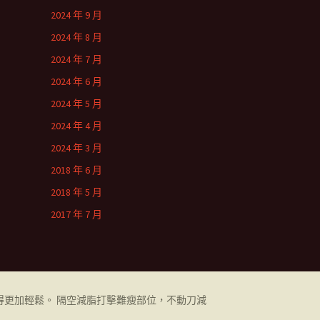
2024 年 9 月
2024 年 8 月
2024 年 7 月
2024 年 6 月
2024 年 5 月
2024 年 4 月
2024 年 3 月
2018 年 6 月
2018 年 5 月
2017 年 7 月
更加輕鬆。 隔空減脂打擊難瘦部位，不動刀減