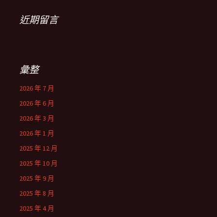
近期留言
彙整
2026 年 7 月
2026 年 6 月
2026 年 3 月
2026 年 1 月
2025 年 12 月
2025 年 10 月
2025 年 9 月
2025 年 8 月
2025 年 4 月