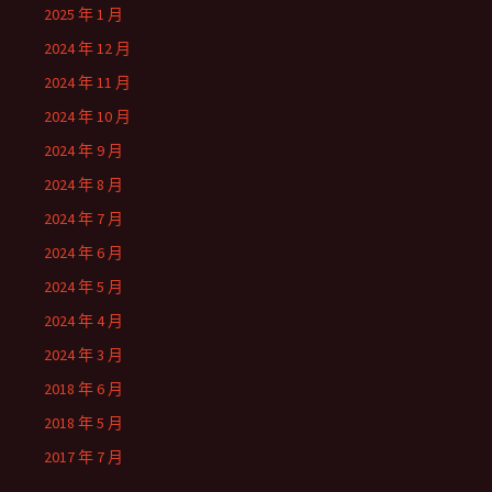
2025 年 1 月
2024 年 12 月
2024 年 11 月
2024 年 10 月
2024 年 9 月
2024 年 8 月
2024 年 7 月
2024 年 6 月
2024 年 5 月
2024 年 4 月
2024 年 3 月
2018 年 6 月
2018 年 5 月
2017 年 7 月