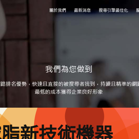
減脂新技術機器