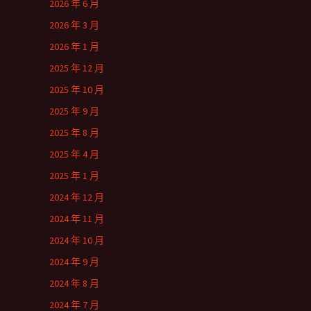
2026 年 6 月
2026 年 3 月
2026 年 1 月
2025 年 12 月
2025 年 10 月
2025 年 9 月
2025 年 8 月
2025 年 4 月
2025 年 1 月
2024 年 12 月
2024 年 11 月
2024 年 10 月
2024 年 9 月
2024 年 8 月
2024 年 7 月