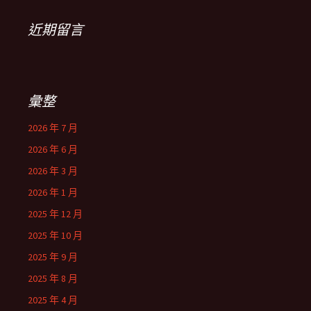
近期留言
彙整
2026 年 7 月
2026 年 6 月
2026 年 3 月
2026 年 1 月
2025 年 12 月
2025 年 10 月
2025 年 9 月
2025 年 8 月
2025 年 4 月