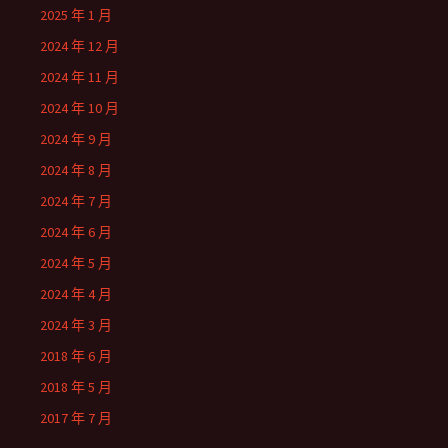
2025 年 1 月
2024 年 12 月
2024 年 11 月
2024 年 10 月
2024 年 9 月
2024 年 8 月
2024 年 7 月
2024 年 6 月
2024 年 5 月
2024 年 4 月
2024 年 3 月
2018 年 6 月
2018 年 5 月
2017 年 7 月