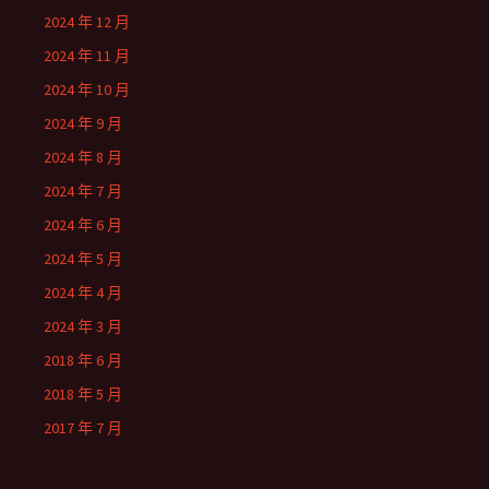
2024 年 12 月
2024 年 11 月
2024 年 10 月
2024 年 9 月
2024 年 8 月
2024 年 7 月
2024 年 6 月
2024 年 5 月
2024 年 4 月
2024 年 3 月
2018 年 6 月
2018 年 5 月
2017 年 7 月