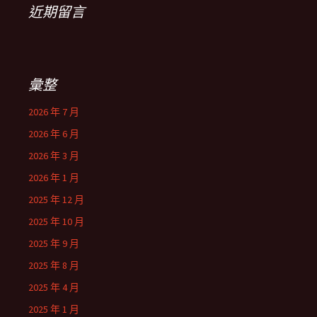
近期留言
彙整
2026 年 7 月
2026 年 6 月
2026 年 3 月
2026 年 1 月
2025 年 12 月
2025 年 10 月
2025 年 9 月
2025 年 8 月
2025 年 4 月
2025 年 1 月