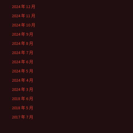
2024 年 12 月
2024 年 11 月
2024 年 10 月
2024 年 9 月
2024 年 8 月
2024 年 7 月
2024 年 6 月
2024 年 5 月
2024 年 4 月
2024 年 3 月
2018 年 6 月
2018 年 5 月
2017 年 7 月