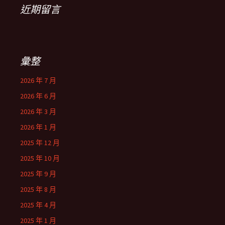
近期留言
彙整
2026 年 7 月
2026 年 6 月
2026 年 3 月
2026 年 1 月
2025 年 12 月
2025 年 10 月
2025 年 9 月
2025 年 8 月
2025 年 4 月
2025 年 1 月