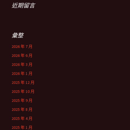
近期留言
彙整
2026 年 7 月
2026 年 6 月
2026 年 3 月
2026 年 1 月
2025 年 12 月
2025 年 10 月
2025 年 9 月
2025 年 8 月
2025 年 4 月
2025 年 1 月