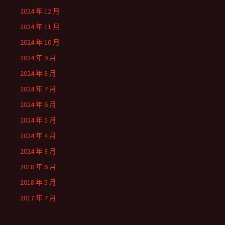
2024 年 12 月
2024 年 11 月
2024 年 10 月
2024 年 9 月
2024 年 8 月
2024 年 7 月
2024 年 6 月
2024 年 5 月
2024 年 4 月
2024 年 3 月
2018 年 6 月
2018 年 5 月
2017 年 7 月