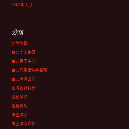
2017 年 7 月
分類
北陸旅遊
台北人工植牙
台北月子中心
台北汽車借款免留車
台北清潔公司
招牌設計銀行
肌動減脂
近視雷射
隔空減脂
隔空減脂價格