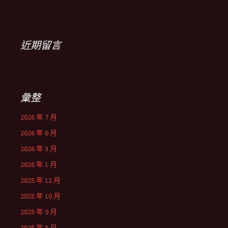
近期留言
彙整
2026 年 7 月
2026 年 6 月
2026 年 3 月
2026 年 1 月
2025 年 12 月
2025 年 10 月
2025 年 9 月
2025 年 8 月