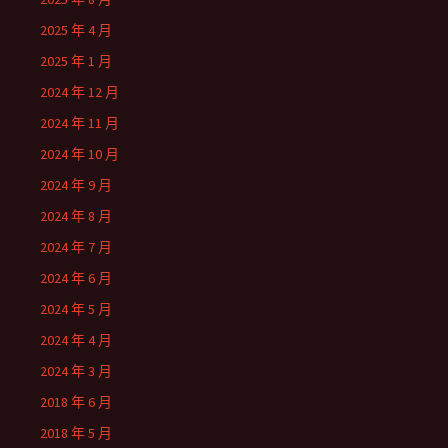
2025 年 4 月
2025 年 1 月
2024 年 12 月
2024 年 11 月
2024 年 10 月
2024 年 9 月
2024 年 8 月
2024 年 7 月
2024 年 6 月
2024 年 5 月
2024 年 4 月
2024 年 3 月
2018 年 6 月
2018 年 5 月