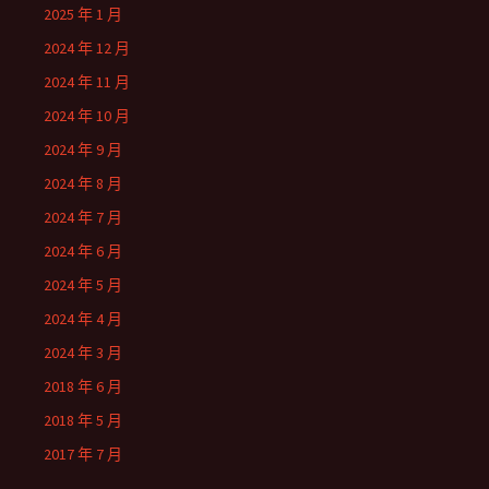
2025 年 1 月
2024 年 12 月
2024 年 11 月
2024 年 10 月
2024 年 9 月
2024 年 8 月
2024 年 7 月
2024 年 6 月
2024 年 5 月
2024 年 4 月
2024 年 3 月
2018 年 6 月
2018 年 5 月
2017 年 7 月