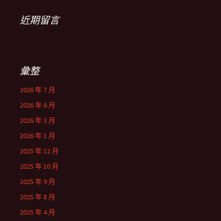
近期留言
彙整
2026 年 7 月
2026 年 6 月
2026 年 3 月
2026 年 1 月
2025 年 12 月
2025 年 10 月
2025 年 9 月
2025 年 8 月
2025 年 4 月