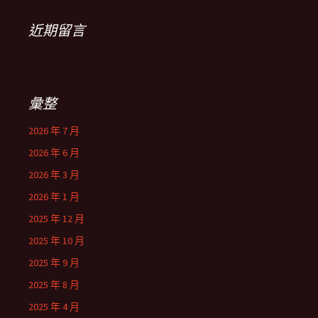
近期留言
彙整
2026 年 7 月
2026 年 6 月
2026 年 3 月
2026 年 1 月
2025 年 12 月
2025 年 10 月
2025 年 9 月
2025 年 8 月
2025 年 4 月