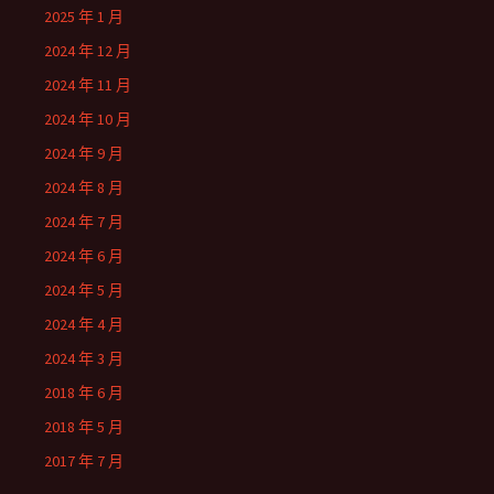
2025 年 1 月
2024 年 12 月
2024 年 11 月
2024 年 10 月
2024 年 9 月
2024 年 8 月
2024 年 7 月
2024 年 6 月
2024 年 5 月
2024 年 4 月
2024 年 3 月
2018 年 6 月
2018 年 5 月
2017 年 7 月