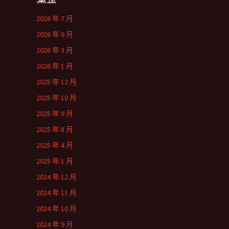
2026 年 7 月
2026 年 6 月
2026 年 3 月
2026 年 1 月
2025 年 12 月
2025 年 10 月
2025 年 9 月
2025 年 8 月
2025 年 4 月
2025 年 1 月
2024 年 12 月
2024 年 11 月
2024 年 10 月
2024 年 9 月