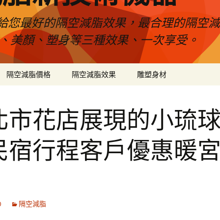
給您最好的隔空減脂效果，最合理的隔空減
壓、美顏、塑身等三種效果、一次享受。
隔空減脂價格
隔空減脂效果
雕塑身材
北市花店展現的小琉
民宿行程客戶優惠暖
0
隔空減脂