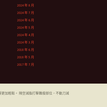
2024 年 8 月
2024 年 7 月
2024 年 6 月
2024 年 5 月
2024 年 4 月
2024 年 3 月
2018 年 6 月
2018 年 5 月
2017 年 7 月
更加輕鬆。 隔空減脂打擊難瘦部位，不動刀減