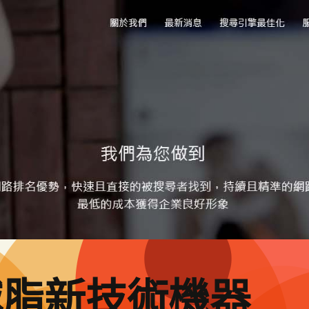
減脂新技術機器