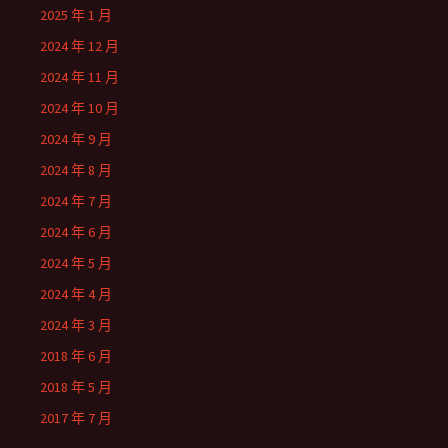
2025 年 1 月
2024 年 12 月
2024 年 11 月
2024 年 10 月
2024 年 9 月
2024 年 8 月
2024 年 7 月
2024 年 6 月
2024 年 5 月
2024 年 4 月
2024 年 3 月
2018 年 6 月
2018 年 5 月
2017 年 7 月