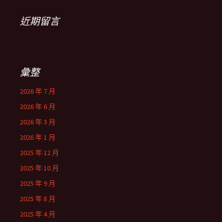
近期留言
彙整
2026 年 7 月
2026 年 6 月
2026 年 3 月
2026 年 1 月
2025 年 12 月
2025 年 10 月
2025 年 9 月
2025 年 8 月
2025 年 4 月