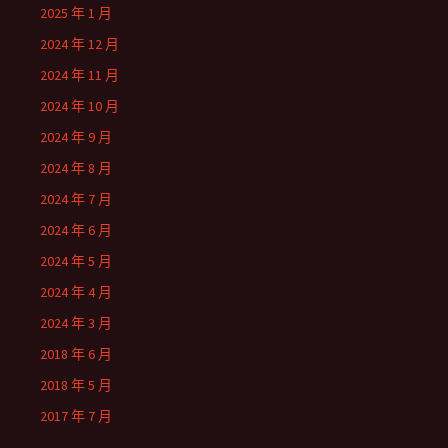
2025 年 1 月
2024 年 12 月
2024 年 11 月
2024 年 10 月
2024 年 9 月
2024 年 8 月
2024 年 7 月
2024 年 6 月
2024 年 5 月
2024 年 4 月
2024 年 3 月
2018 年 6 月
2018 年 5 月
2017 年 7 月