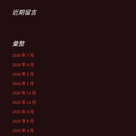
近期留言
彙整
2026 年 7 月
2026 年 6 月
2026 年 3 月
2026 年 1 月
2025 年 12 月
2025 年 10 月
2025 年 9 月
2025 年 8 月
2025 年 4 月