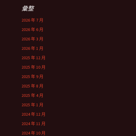
彙整
2026 年 7 月
2026 年 6 月
2026 年 3 月
2026 年 1 月
2025 年 12 月
2025 年 10 月
2025 年 9 月
2025 年 8 月
2025 年 4 月
2025 年 1 月
2024 年 12 月
2024 年 11 月
2024 年 10 月