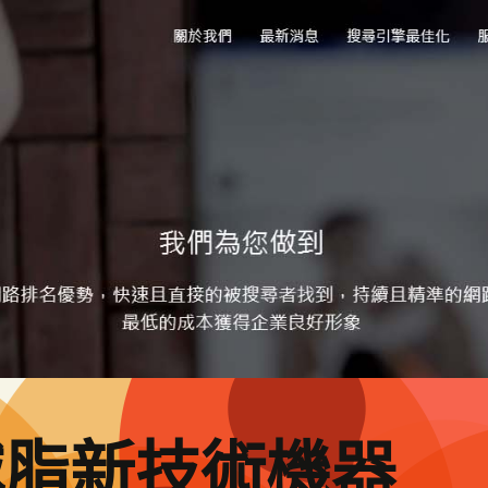
減脂新技術機器