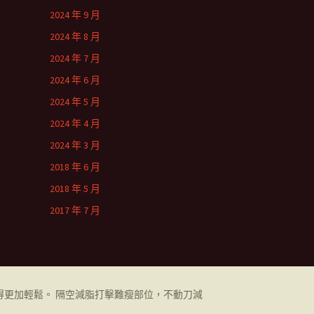
2024 年 9 月
2024 年 8 月
2024 年 7 月
2024 年 6 月
2024 年 5 月
2024 年 4 月
2024 年 3 月
2018 年 6 月
2018 年 5 月
2017 年 7 月
更加輕鬆。 隔空減脂打擊難瘦部位，不動刀減