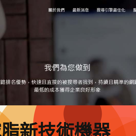
減脂新技術機器