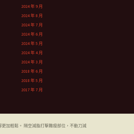
2024 年 9 月
2024 年 8 月
2024 年 7 月
2024 年 6 月
2024 年 5 月
2024 年 4 月
2024 年 3 月
2018 年 6 月
2018 年 5 月
2017 年 7 月
更加輕鬆。 隔空減脂打擊難瘦部位，不動刀減