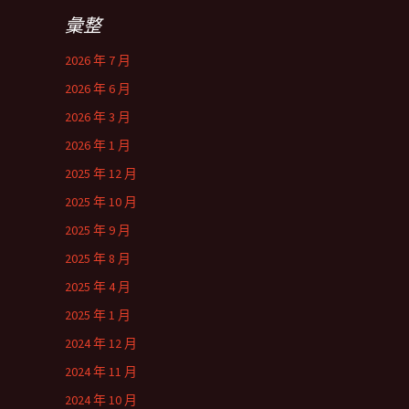
彙整
2026 年 7 月
2026 年 6 月
2026 年 3 月
2026 年 1 月
2025 年 12 月
2025 年 10 月
2025 年 9 月
2025 年 8 月
2025 年 4 月
2025 年 1 月
2024 年 12 月
2024 年 11 月
2024 年 10 月