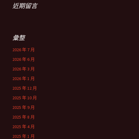
近期留言
彙整
2026 年 7 月
2026 年 6 月
2026 年 3 月
2026 年 1 月
2025 年 12 月
2025 年 10 月
2025 年 9 月
2025 年 8 月
2025 年 4 月
2025 年 1 月