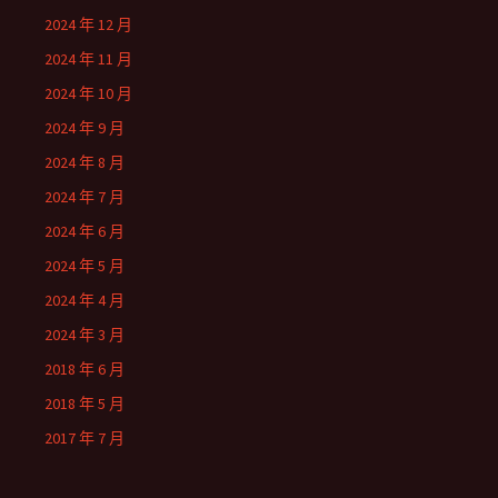
2024 年 12 月
2024 年 11 月
2024 年 10 月
2024 年 9 月
2024 年 8 月
2024 年 7 月
2024 年 6 月
2024 年 5 月
2024 年 4 月
2024 年 3 月
2018 年 6 月
2018 年 5 月
2017 年 7 月