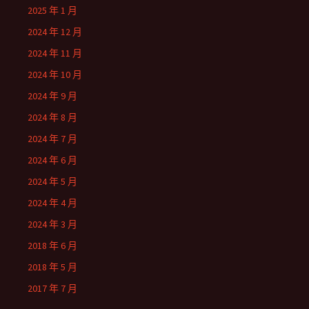
2025 年 1 月
2024 年 12 月
2024 年 11 月
2024 年 10 月
2024 年 9 月
2024 年 8 月
2024 年 7 月
2024 年 6 月
2024 年 5 月
2024 年 4 月
2024 年 3 月
2018 年 6 月
2018 年 5 月
2017 年 7 月