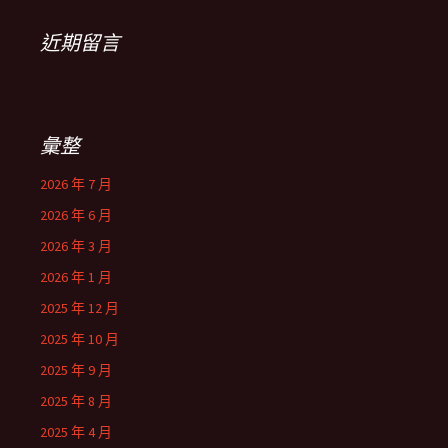
近期留言
彙整
2026 年 7 月
2026 年 6 月
2026 年 3 月
2026 年 1 月
2025 年 12 月
2025 年 10 月
2025 年 9 月
2025 年 8 月
2025 年 4 月