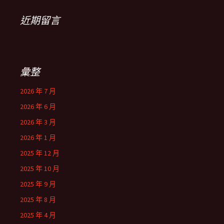
近期留言
彙整
2026 年 7 月
2026 年 6 月
2026 年 3 月
2026 年 1 月
2025 年 12 月
2025 年 10 月
2025 年 9 月
2025 年 8 月
2025 年 4 月