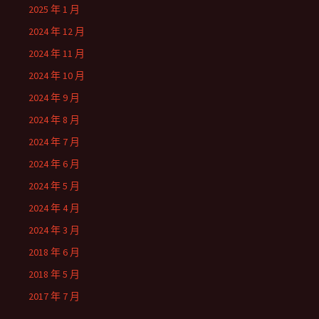
2025 年 1 月
2024 年 12 月
2024 年 11 月
2024 年 10 月
2024 年 9 月
2024 年 8 月
2024 年 7 月
2024 年 6 月
2024 年 5 月
2024 年 4 月
2024 年 3 月
2018 年 6 月
2018 年 5 月
2017 年 7 月