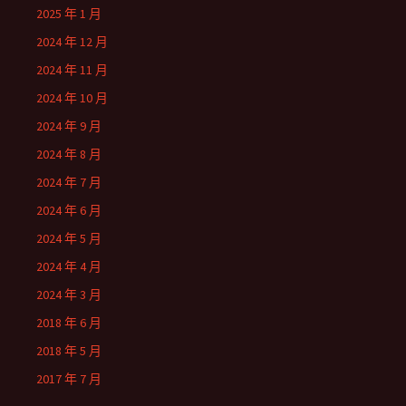
2025 年 1 月
2024 年 12 月
2024 年 11 月
2024 年 10 月
2024 年 9 月
2024 年 8 月
2024 年 7 月
2024 年 6 月
2024 年 5 月
2024 年 4 月
2024 年 3 月
2018 年 6 月
2018 年 5 月
2017 年 7 月