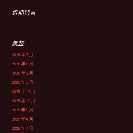
近期留言
彙整
2026 年 7 月
2026 年 6 月
2026 年 3 月
2026 年 1 月
2025 年 12 月
2025 年 10 月
2025 年 9 月
2025 年 8 月
2025 年 4 月