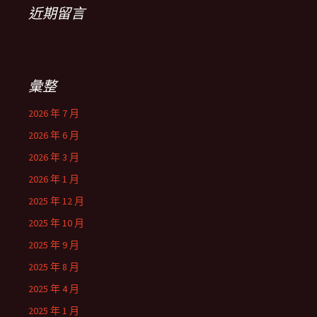
近期留言
彙整
2026 年 7 月
2026 年 6 月
2026 年 3 月
2026 年 1 月
2025 年 12 月
2025 年 10 月
2025 年 9 月
2025 年 8 月
2025 年 4 月
2025 年 1 月