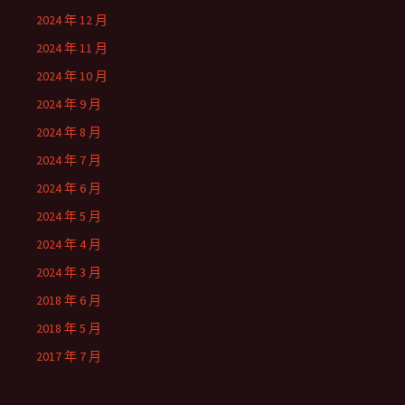
2024 年 12 月
2024 年 11 月
2024 年 10 月
2024 年 9 月
2024 年 8 月
2024 年 7 月
2024 年 6 月
2024 年 5 月
2024 年 4 月
2024 年 3 月
2018 年 6 月
2018 年 5 月
2017 年 7 月