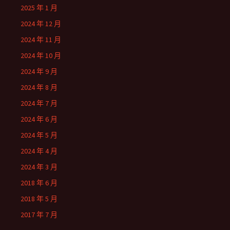
2025 年 1 月
2024 年 12 月
2024 年 11 月
2024 年 10 月
2024 年 9 月
2024 年 8 月
2024 年 7 月
2024 年 6 月
2024 年 5 月
2024 年 4 月
2024 年 3 月
2018 年 6 月
2018 年 5 月
2017 年 7 月