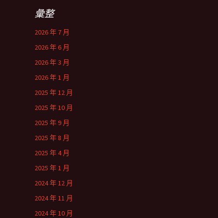
彙整
2026 年 7 月
2026 年 6 月
2026 年 3 月
2026 年 1 月
2025 年 12 月
2025 年 10 月
2025 年 9 月
2025 年 8 月
2025 年 4 月
2025 年 1 月
2024 年 12 月
2024 年 11 月
2024 年 10 月