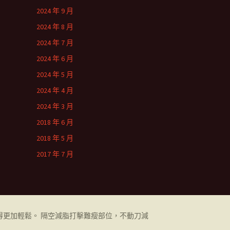
2024 年 9 月
2024 年 8 月
2024 年 7 月
2024 年 6 月
2024 年 5 月
2024 年 4 月
2024 年 3 月
2018 年 6 月
2018 年 5 月
2017 年 7 月
更加輕鬆。 隔空減脂打擊難瘦部位，不動刀減