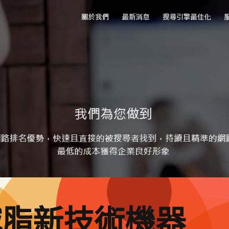
減脂新技術機器