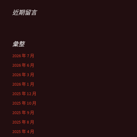
近期留言
彙整
2026 年 7 月
2026 年 6 月
2026 年 3 月
2026 年 1 月
2025 年 12 月
2025 年 10 月
2025 年 9 月
2025 年 8 月
2025 年 4 月