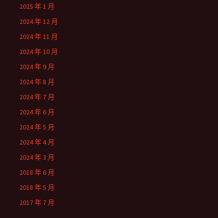
2025 年 1 月
2024 年 12 月
2024 年 11 月
2024 年 10 月
2024 年 9 月
2024 年 8 月
2024 年 7 月
2024 年 6 月
2024 年 5 月
2024 年 4 月
2024 年 3 月
2018 年 6 月
2018 年 5 月
2017 年 7 月