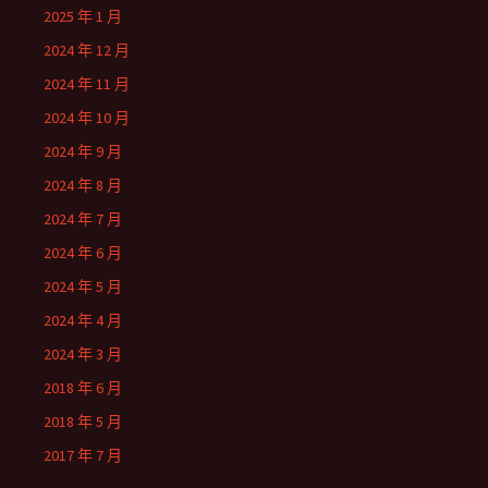
2025 年 1 月
2024 年 12 月
2024 年 11 月
2024 年 10 月
2024 年 9 月
2024 年 8 月
2024 年 7 月
2024 年 6 月
2024 年 5 月
2024 年 4 月
2024 年 3 月
2018 年 6 月
2018 年 5 月
2017 年 7 月