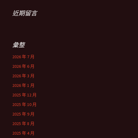
近期留言
彙整
2026 年 7 月
2026 年 6 月
2026 年 3 月
2026 年 1 月
2025 年 12 月
2025 年 10 月
2025 年 9 月
2025 年 8 月
2025 年 4 月