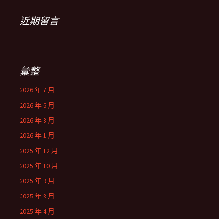
近期留言
彙整
2026 年 7 月
2026 年 6 月
2026 年 3 月
2026 年 1 月
2025 年 12 月
2025 年 10 月
2025 年 9 月
2025 年 8 月
2025 年 4 月