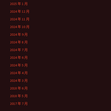
2025 年 1 月
2024 年 12 月
2024 年 11 月
2024 年 10 月
2024 年 9 月
2024 年 8 月
2024 年 7 月
2024 年 6 月
2024 年 5 月
2024 年 4 月
2024 年 3 月
2018 年 6 月
2018 年 5 月
2017 年 7 月