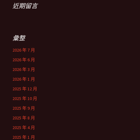
近期留言
彙整
2026 年 7 月
2026 年 6 月
2026 年 3 月
2026 年 1 月
2025 年 12 月
2025 年 10 月
2025 年 9 月
2025 年 8 月
2025 年 4 月
2025 年 1 月