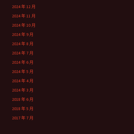
2024 年 12 月
2024 年 11 月
2024 年 10 月
2024 年 9 月
2024 年 8 月
2024 年 7 月
2024 年 6 月
2024 年 5 月
2024 年 4 月
2024 年 3 月
2018 年 6 月
2018 年 5 月
2017 年 7 月